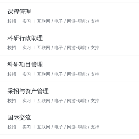
课程管理
校招
实习
互联网 / 电子 / 网游-职能 / 支持
科研行政助理
校招
实习
互联网 / 电子 / 网游-职能 / 支持
科研项目管理
校招
实习
互联网 / 电子 / 网游-职能 / 支持
采招与资产管理
校招
实习
互联网 / 电子 / 网游-职能 / 支持
国际交流
校招
实习
互联网 / 电子 / 网游-职能 / 支持