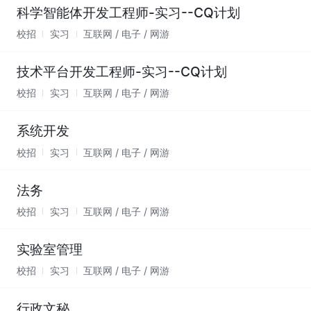
科学智能体开发工程师-实习--CQ计划
校招
实习
互联网 / 电子 / 网游
技术平台开发工程师-实习--CQ计划
校招
实习
互联网 / 电子 / 网游
系统开发
校招
实习
互联网 / 电子 / 网游
法务
校招
实习
互联网 / 电子 / 网游
实验室管理
校招
实习
互联网 / 电子 / 网游
行政文秘