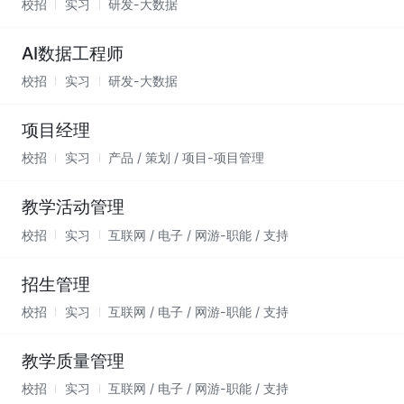
校招
实习
研发-大数据
AI数据工程师
校招
实习
研发-大数据
项目经理
校招
实习
产品 / 策划 / 项目-项目管理
教学活动管理
校招
实习
互联网 / 电子 / 网游-职能 / 支持
招生管理
校招
实习
互联网 / 电子 / 网游-职能 / 支持
教学质量管理
校招
实习
互联网 / 电子 / 网游-职能 / 支持