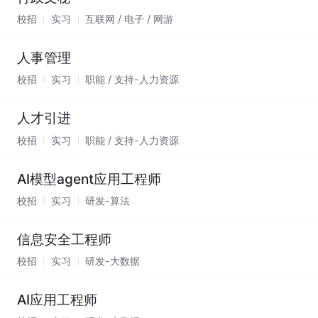
校招
实习
互联网 / 电子 / 网游
人事管理
校招
实习
职能 / 支持-人力资源
人才引进
校招
实习
职能 / 支持-人力资源
AI模型agent应用工程师
校招
实习
研发-算法
信息安全工程师
校招
实习
研发-大数据
AI应用工程师