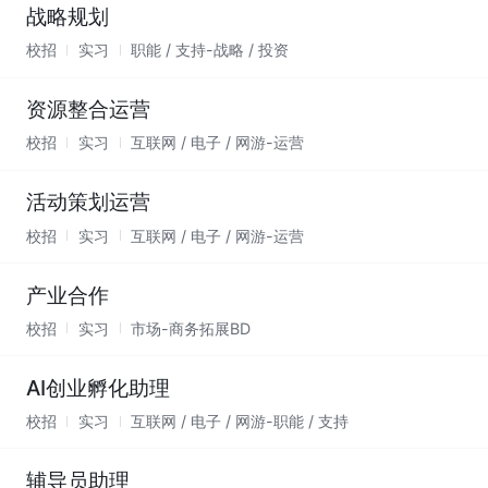
战略规划
校招
实习
职能 / 支持-战略 / 投资
资源整合运营
校招
实习
互联网 / 电子 / 网游-运营
活动策划运营
校招
实习
互联网 / 电子 / 网游-运营
产业合作
校招
实习
市场-商务拓展BD
AI创业孵化助理
校招
实习
互联网 / 电子 / 网游-职能 / 支持
辅导员助理