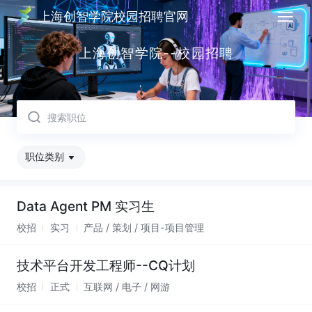
上海创智学院校园招聘官网
取消
上海创智学院--校园招聘
职位类别
Data Agent PM 实习生
校招
实习
产品 / 策划 / 项目-项目管理
技术平台开发工程师--CQ计划
校招
正式
互联网 / 电子 / 网游