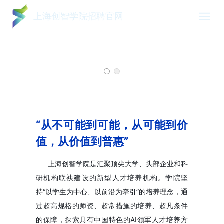
上海创智学院招聘官网
“从不可能到可能，从可能到价
值，从价值到普惠”
上海创智学院是汇聚顶尖大学、头部企业和科
研机构联袂建设的新型人才培养机构。学院坚
持“以学生为中心、以前沿为牵引”的培养理念，通
过超高规格的师资、超常措施的培养、超凡条件
的保障，探索具有中国特色的AI领军人才培养方