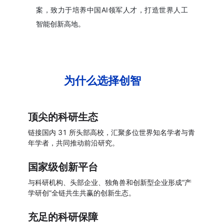
案，致力于培养中国AI领军人才，打造世界人工
智能创新高地。
为什么选择创智
顶尖的科研生态
链接国内 31 所头部高校，汇聚多位世界知名学者与青
年学者，共同推动前沿研究。
国家级创新平台
与科研机构、头部企业、独角兽和创新型企业形成“产
学研创”全链共生共赢的创新生态。
充足的科研保障